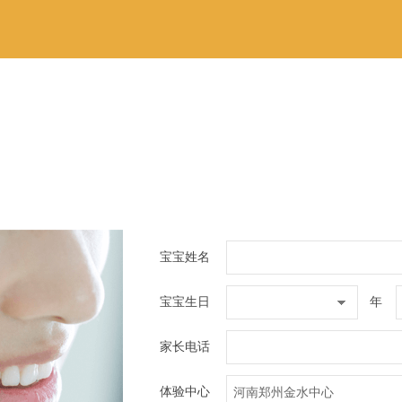
宝宝姓名
宝宝生日
年
家长电话
体验中心
河南郑州金水中心