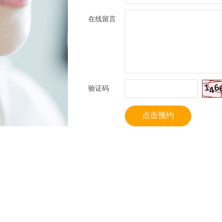
在线留言
验证码
点击预约