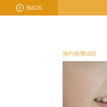
预约免费试听