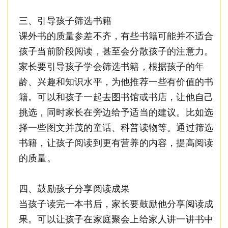
三、引导孩子筛选书籍
课外书的质量参差不齐，有些书籍可能并不适合
孩子当前阶段阅读，甚至会分散孩子的注意力。
家长要引导孩子学会筛选书籍，根据孩子的年
龄、兴趣和知识水平，为他推荐一些有价值的书
籍。可以和孩子一起去图书馆或书店，让他自己
挑选，同时家长在旁边给予适当的建议。比如选
择一些图文并茂的童话、科普读物等。通过筛选
书籍，让孩子阅读到更有营养的内容，提高阅读
的质量。
四、鼓励孩子分享阅读成果
当孩子读完一本书后，家长要鼓励他分享阅读成
果。可以让孩子在家庭聚会上给家人讲一讲书中