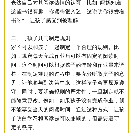
表达自己对
其
阅读热情的认可，比如
“妈妈知道
这些书很有趣，你读得很入迷，这说明你很爱看
书呀”，让孩子感受到被理解。
二、与孩子共同制定规则
家长可以和孩子一起制定一个合理的规则。比
如，规定每天完成作业后可以有固定的阅读时
间，这个时间可以根据孩子的年龄和作业量来调
整。在制定规则的过程中，要充分听取孩子的意
见，让他参与到决策中来，这样孩子会更愿意遵
守。同时，要明确规则的严肃性，一旦制定就不
能随意更改。例如，如果孩子没有完成作业，就
不能享受当天的阅读时间。通过这种方式，让孩
子明白学习和阅读是可以兼顾的，但需要遵守一
定的秩序。