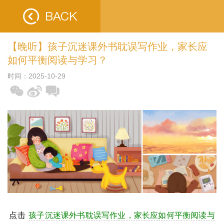
【晚听】孩子沉迷课外书耽误写作业，家长应
如何平衡阅读与学习？
时间：2025-10-29
点击
孩子沉迷课外书耽误写作业，家长应如何平衡阅读与