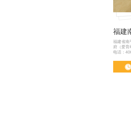
福建
福建省南
府（爱育
电话：400