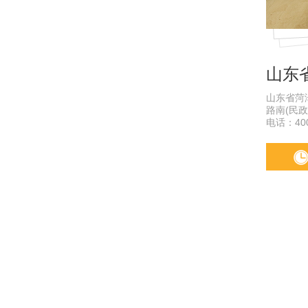
山东
山东省菏
路南(民政
电话：400