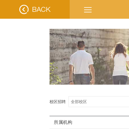
校区招聘
全部校区
所属机构