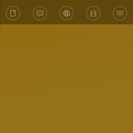
关于爱育
新闻资讯
全球中心
爱育视频
产品中心