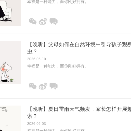
幸福是一种能力，而你刚好拥有。
【晚听】父母如何在自然环境中引导孩子观
虫？
2026-06-10
幸福是一种能力，而你刚好拥有。
【晚听】夏日雷雨天气频发，家长怎样开展
索？
2026-06-03
幸福是一种能力，而你刚好拥有。