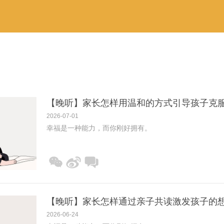
【晚听】家长怎样用温和的方式引导孩子克
2026-07-01
幸福是一种能力，而你刚好拥有。
【晚听】家长怎样通过亲子共读激发孩子的
2026-06-24