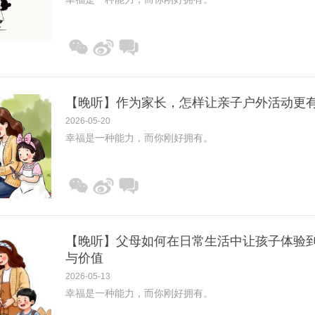
【晚听】作为家长，怎样让亲子户外活动更
2026-05-20
幸福是一种能力，而你刚好拥有。
【晚听】父母如何在日常生活中让孩子体验
与价值
2026-05-13
幸福是一种能力，而你刚好拥有。