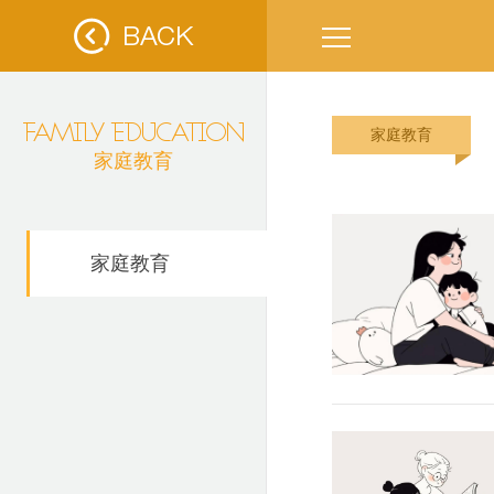
FAMILY EDUCATION
家庭教育
家庭教育
家庭教育