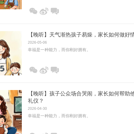
【晚听】天气渐热孩子易燥，家长如何做好
2026-05-06
幸福是一种能力，而你刚好拥有。
【晚听】孩子公众场合哭闹，家长如何帮助
礼仪？
2026-04-30
幸福是一种能力，而你刚好拥有。