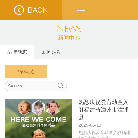
NEWS
新闻中心
品牌动态
新闻活动
品牌动态
热烈庆祝爱育幼童入
驻福建省漳州市漳浦
县
2025-06-13
热烈庆祝爱育幼童入驻福建