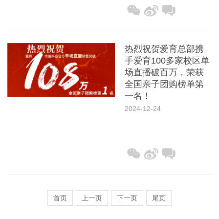
热烈祝贺爱育总部携
手爱育100多家校区单
场直播破百万，荣获
全国亲子团购榜单第
一名！
2024-12-24
首页
上一页
下一页
尾页