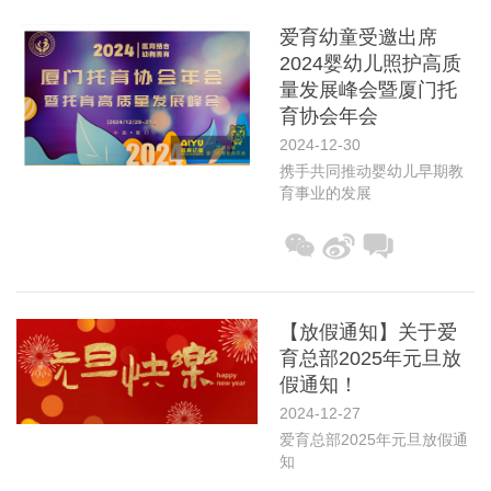
爱育幼童受邀出席
2024婴幼儿照护高质
量发展峰会暨厦门托
育协会年会
2024-12-30
携手共同推动婴幼儿早期教
育事业的发展
【放假通知】关于爱
育总部2025年元旦放
假通知！
2024-12-27
爱育总部2025年元旦放假通
知