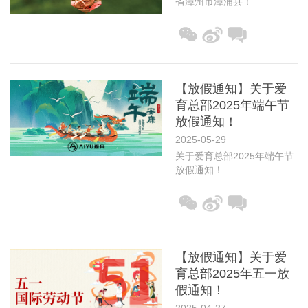
省漳州市漳浦县！
【放假通知】关于爱
育总部2025年端午节
放假通知！
2025-05-29
关于爱育总部2025年端午节
放假通知！
【放假通知】关于爱
育总部2025年五一放
假通知！