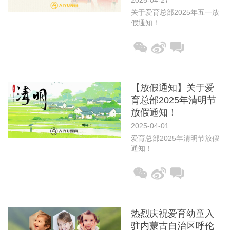
2025-04-27
关于爱育总部2025年五一放
假通知！
【放假通知】关于爱
育总部2025年清明节
放假通知！
2025-04-01
爱育总部2025年清明节放假
通知！
热烈庆祝爱育幼童入
驻内蒙古自治区呼伦